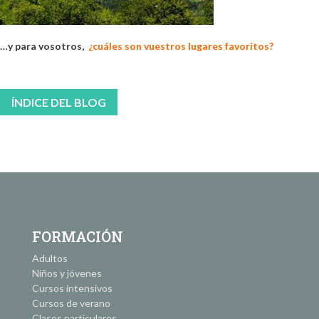
…y para vosotros,
¿cuáles son vuestros lugares favoritos?
ÍNDICE DEL BLOG
FORMACIÓN
Adultos
Niños y jóvenes
Cursos intensivos
Cursos de verano
Clases particulares