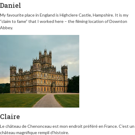
Daniel
My favourite place in England is Highclere Castle, Hampshire. It is my
“claim to fame” that I worked here – the filming location of Downton
Abbey.
Claire
Le château de Chenonceau est mon endroit préféré en France. C’est un
château magnifique rempli d’histoire.