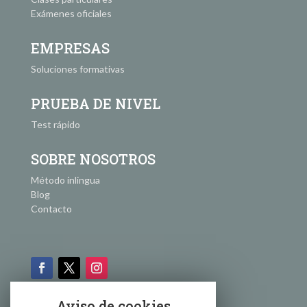
Exámenes oficiales
EMPRESAS
Soluciones formativas
PRUEBA DE NIVEL
Test rápido
SOBRE NOSOTROS
Método inlingua
Blog
Contacto
Aviso de cookies