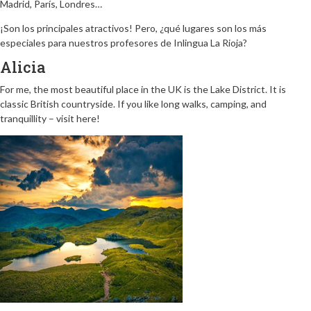
Madrid, París, Londres…
¡Son los principales atractivos! Pero, ¿qué lugares son los más
especiales para nuestros profesores de Inlingua La Rioja?
Alicia
For me, the most beautiful place in the UK is the Lake District. It is
classic British countryside. If you like long walks, camping, and
tranquillity – visit here!