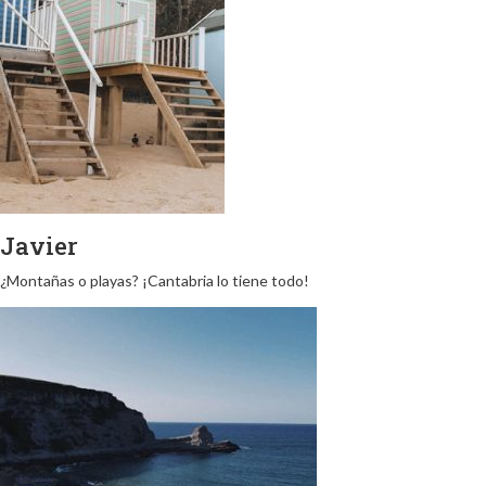
Javier
¿Montañas o playas? ¡Cantabria lo tiene todo!